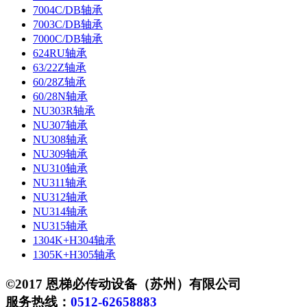
7004C/DB轴承
7003C/DB轴承
7000C/DB轴承
624RU轴承
63/22Z轴承
60/28Z轴承
60/28N轴承
NU303R轴承
NU307轴承
NU308轴承
NU309轴承
NU310轴承
NU311轴承
NU312轴承
NU314轴承
NU315轴承
1304K+H304轴承
1305K+H305轴承
©2017 恩梯必传动设备（苏州）有限公司
服务热线：
0512-62658883