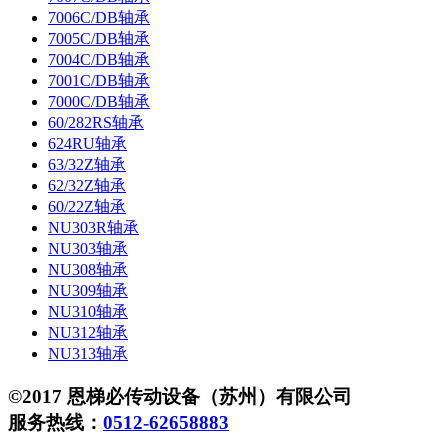
7006C/DB轴承
7005C/DB轴承
7004C/DB轴承
7001C/DB轴承
7000C/DB轴承
60/282RS轴承
624RU轴承
63/32Z轴承
62/32Z轴承
60/22Z轴承
NU303R轴承
NU303轴承
NU308轴承
NU309轴承
NU310轴承
NU312轴承
NU313轴承
©2017 恩梯必传动设备（苏州）有限公司
服务热线：
0512-62658883