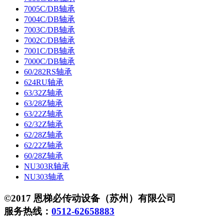
7005C/DB轴承
7004C/DB轴承
7003C/DB轴承
7002C/DB轴承
7001C/DB轴承
7000C/DB轴承
60/282RS轴承
624RU轴承
63/32Z轴承
63/28Z轴承
63/22Z轴承
62/32Z轴承
62/28Z轴承
62/22Z轴承
60/28Z轴承
NU303R轴承
NU303轴承
©2017 恩梯必传动设备（苏州）有限公司
服务热线：
0512-62658883