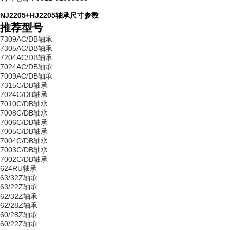
NJ2205+HJ2205轴承尺寸参数
推荐型号
7309AC/DB轴承
7305AC/DB轴承
7204AC/DB轴承
7024AC/DB轴承
7009AC/DB轴承
7315C/DB轴承
7024C/DB轴承
7010C/DB轴承
7008C/DB轴承
7006C/DB轴承
7005C/DB轴承
7004C/DB轴承
7003C/DB轴承
7002C/DB轴承
624RU轴承
63/32Z轴承
63/22Z轴承
62/32Z轴承
62/28Z轴承
60/28Z轴承
60/22Z轴承